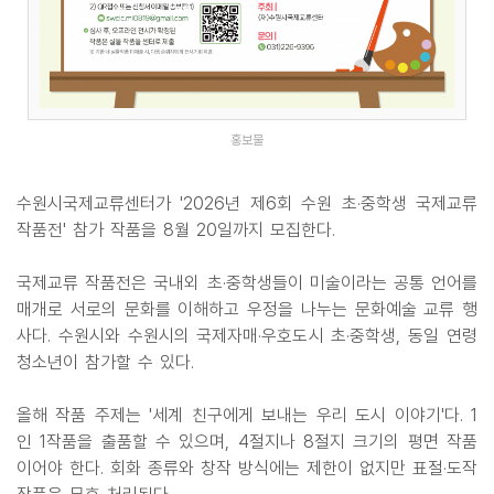
홍보물
수원시국제교류센터가 '2026년 제6회 수원 초·중학생 국제교류
작품전' 참가 작품을 8월 20일까지 모집한다.
국제교류 작품전은 국내외 초·중학생들이 미술이라는 공통 언어를
매개로 서로의 문화를 이해하고 우정을 나누는 문화예술 교류 행
사다. 수원시와 수원시의 국제자매·우호도시 초·중학생, 동일 연령
청소년이 참가할 수 있다.
올해 작품 주제는 '세계 친구에게 보내는 우리 도시 이야기'다. 1
인 1작품을 출품할 수 있으며, 4절지나 8절지 크기의 평면 작품
이어야 한다. 회화 종류와 창작 방식에는 제한이 없지만 표절·도작