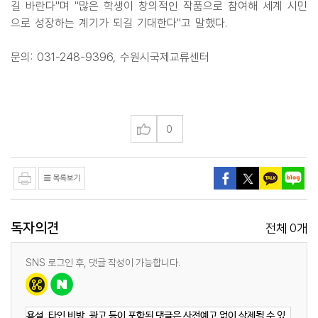
길 바란다"며 "많은 학생이 창의적인 작품으로 참여해 세계 시민
으로 성장하는 계기가 되길 기대한다"고 말했다.
문의: 031-248-9396, 수원시국제교류센터
0
독자의견
0
전체
개
SNS 로그인 후, 댓글 작성이 가능합니다.