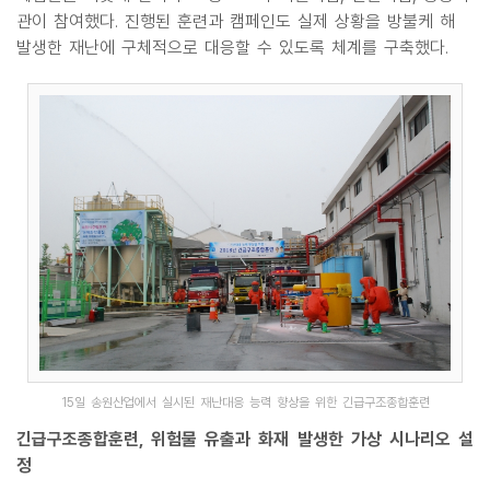
관이 참여했다. 진행된 훈련과 캠페인도 실제 상황을 방불케 해
발생한 재난에 구체적으로 대응할 수 있도록 체계를 구축했다.
15일 송원산업에서 실시된 재난대응 능력 향상을 위한 긴급구조종합훈련
긴급구조종합훈련, 위험물 유출과 화재 발생한 가상 시나리오 설
정