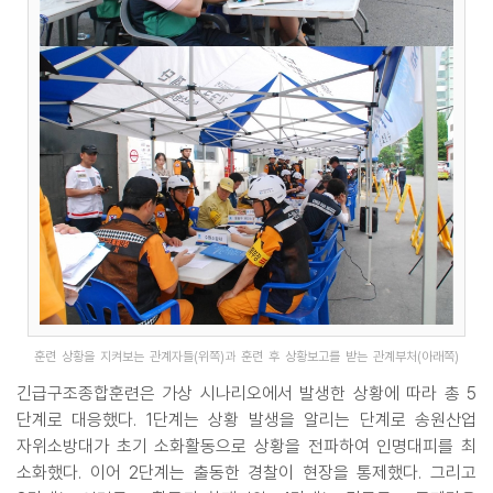
훈련 상황을 지켜보는 관계자들(위쪽)과 훈련 후 상황보고를 받는 관계부처(아래쪽)
긴급구조종합훈련은 가상 시나리오에서 발생한 상황에 따라 총 5
단계로 대응했다. 1단계는 상황 발생을 알리는 단계로 송원산업
자위소방대가 초기 소화활동으로 상황을 전파하여 인명대피를 최
소화했다. 이어 2단계는 출동한 경찰이 현장을 통제했다. 그리고