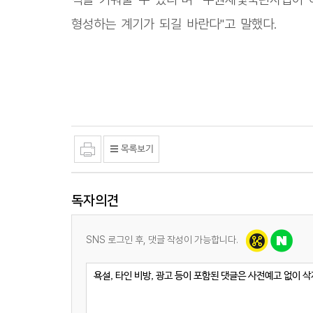
형성하는 계기가 되길 바란다"고 말했다.
독자의견
SNS 로그인 후, 댓글 작성이 가능합니다.