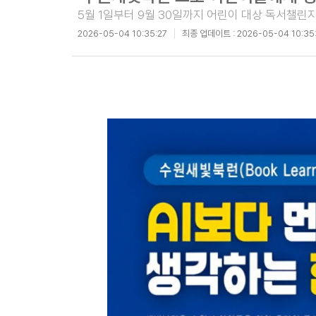
5월 1일부터 9월 30일까지 어린이 대상 독서챌
2026-05-04 10:35:27
최종 업데이트 :
2026-05-04 10:35