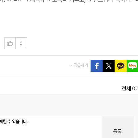
0
공유하기
0
전체
등록