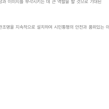
성과 이미지를 부각시키는 데 큰 역할을 할 것으로 기대된
관조명을 지속적으로 설치하여 시민통행의 안전과 품위있는 