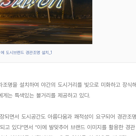
에 도시브랜드 경관조명 설치_1
라조명을 설치하여 야간의 도시거리를 빛으로 미화하고 장식
에게는 특색있는 볼거리를 제공하고 있다.
연장되면서 도시공간도 아름다움과 쾌적성이 요구되어 경관조
되고 있다"면서 "이에 발맞추어 브랜드 이미지를 활용한 경관