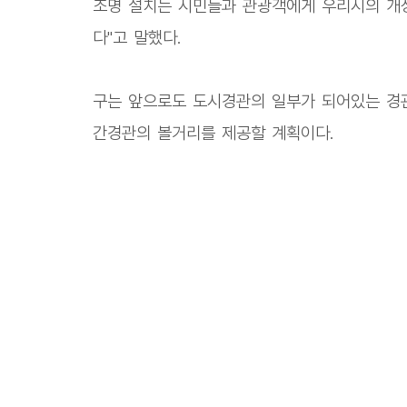
조명 설치는 시민들과 관광객에게 우리시의 개
다"고 말했다.
구는 앞으로도 도시경관의 일부가 되어있는 경
간경관의 볼거리를 제공할 계획이다.