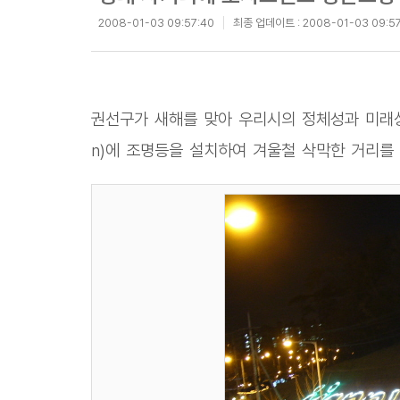
2008-01-03 09:57:40
최종 업데이트 :
2008-01-03 09:5
권선구가 새해를 맞아 우리시의 정체성과 미래상
n)에 조명등을 설치하여 겨울철 삭막한 거리를