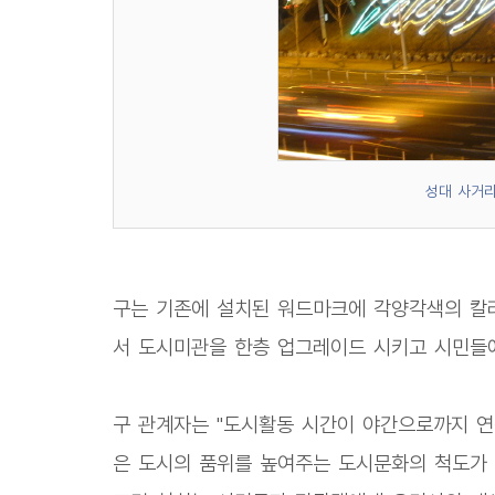
성대 사거리
구는 기존에 설치된 워드마크에 각양각색의 칼
서 도시미관을 한층 업그레이드 시키고 시민들
구 관계자는 "도시활동 시간이 야간으로까지 
은 도시의 품위를 높여주는 도시문화의 척도가 