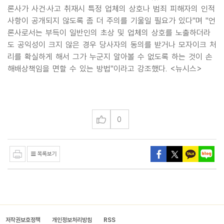
론사가 사건·사고 취재시 특정 업체의 상호나 범죄 피해자의 인적
사항이 공개되지 않도록 좀 더 주의를 기울일 필요가 있다"며 "언
론사로서는 부득이 일반인의 초상 및 업체의 상호를 노출하더라
도 공익성이 크지 않은 경우 당사자의 동의를 받거나 모자이크 처
리를 확실하게 해서 그가 누군지 알아볼 수 없도록 하는 것이 손
해배상책임을 면할 수 있는 방법"이라고 강조했다. <뉴시스>
0
저작권보호정책
개인정보처리방침
RSS