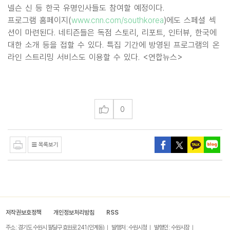
넬슨 신 등 한국 유명인사들도 참여할 예정이다.
프로그램 홈페이지(
www.cnn.com/southkorea
)에도 스페셜 섹
션이 마련된다. 네티즌들은 독점 스토리, 리포트, 인터뷰, 한국에
대한 소개 등을 접할 수 있다. 특집 기간에 방영된 프로그램의 온
라인 스트리밍 서비스도 이용할 수 있다. <연합뉴스>
0
저작권보호정책
개인정보처리방침
RSS
주소 : 경기도 수원시 팔달구 효원로 241 (인계동)
발행처 : 수원시청
발행인 : 수원시장