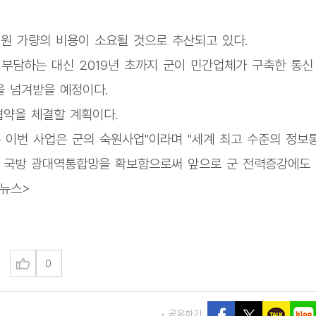
원 가량의 비용이 소요될 것으로 추산되고 있다.
 부담하는 대신 2019년 초까지 군이 민간업체가 구축한 통신
을 넘겨받을 예정이다.
협약을 체결할 계획이다.
이번 사업은 군의 숙원사업"이라며 "세계 최고 수준의 정보
의 국방 광대역통합망을 확보함으로써 앞으로 군 전력증강에도
합뉴스>
0
공유하기