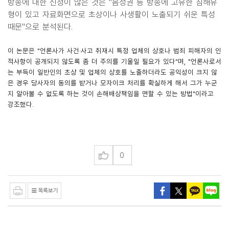
방송에 대한 신청이 많은 것은 "음성권 등 방송에 고유한 침해유
형이 있고 자료화면으로 초상이나 사생활이 노출되기 쉬운 특성
때문"으로 분석된다.
이 논문은 "언론사가 사건·사고 취재시 특정 업체의 상호나 범죄 피해자의 인
적사항이 공개되지 않도록 좀 더 주의를 기울일 필요가 있다"며, "언론사로서
는 부득이 일반인의 초상 및 업체의 상호를 노출하더라도 공익성이 크지 않
은 경우 당사자의 동의를 받거나 모자이크 처리를 확실하게 해서 그가 누군
지 알아볼 수 없도록 하는 것이 손해배상책임을 면할 수 있는 방법"이라고
강조했다.
0