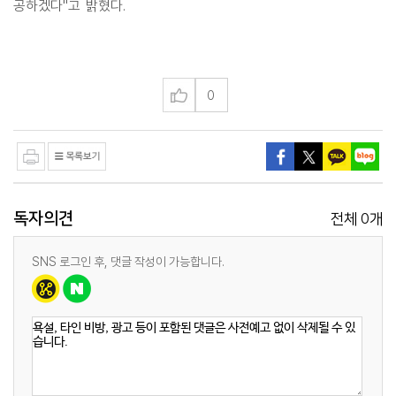
공하겠다"고 밝혔다.
0
독자의견
0
전체
개
SNS 로그인 후, 댓글 작성이 가능합니다.