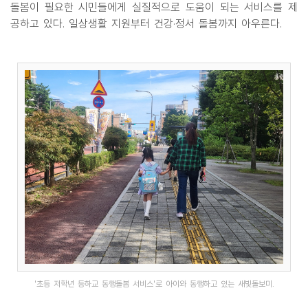
돌봄이 필요한 시민들에게 실질적으로 도움이 되는 서비스를 제
공하고 있다. 일상생활 지원부터 건강·정서 돌봄까지 아우른다.
'초등 저학년 등하교 동행돌봄 서비스'로 아이와 동행하고 있는 새빛돌보미.