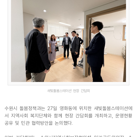
새빛돌봄스테이션 현장 간담회
수원시 돌봄정책과는 27일 영화동에 위치한 새빛돌봄스테이션에
서 지역사회 복지단체와 함께 현장 간담회를 개최하고, 운영현황
공유 및 민관 협력방안을 논의했다.