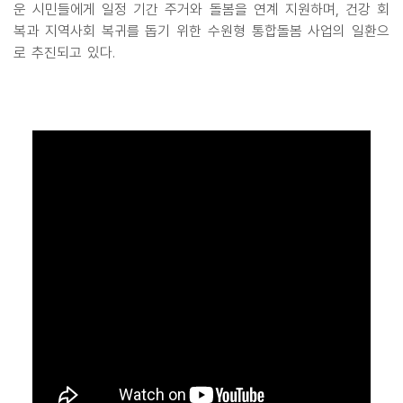
운 시민들에게 일정 기간 주거와 돌봄을 연계 지원하며, 건강 회
복과 지역사회 복귀를 돕기 위한 수원형 통합돌봄 사업의 일환으
로 추진되고 있다.