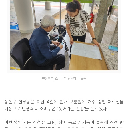
민생회복 소비쿠폰 전달하는 모습
장안구 연무동은 지난 4일에 관내 보훈원에 거주 중인 어르신을
대상으로 민생회복 소비쿠폰 '찾아가는 신청'을 실시했다.
이번 '찾아가는 신청'은 고령, 장애 등으로 거동이 불편해 직접 방