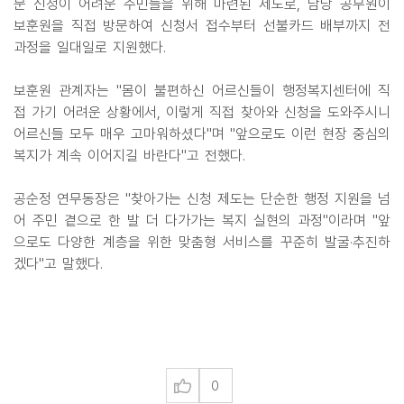
문 신청이 어려운 주민들을 위해 마련된 제도로, 담당 공무원이
보훈원을 직접 방문하여 신청서 접수부터 선불카드 배부까지 전
과정을 일대일로 지원했다.
보훈원 관계자는 "몸이 불편하신 어르신들이 행정복지센터에 직
접 가기 어려운 상황에서, 이렇게 직접 찾아와 신청을 도와주시니
어르신들 모두 매우 고마워하셨다"며 "앞으로도 이런 현장 중심의
복지가 계속 이어지길 바란다"고 전했다.
공순정 연무동장은 "찾아가는 신청 제도는 단순한 행정 지원을 넘
어 주민 곁으로 한 발 더 다가가는 복지 실현의 과정"이라며 "앞
으로도 다양한 계층을 위한 맞춤형 서비스를 꾸준히 발굴·추진하
겠다"고 말했다.
0