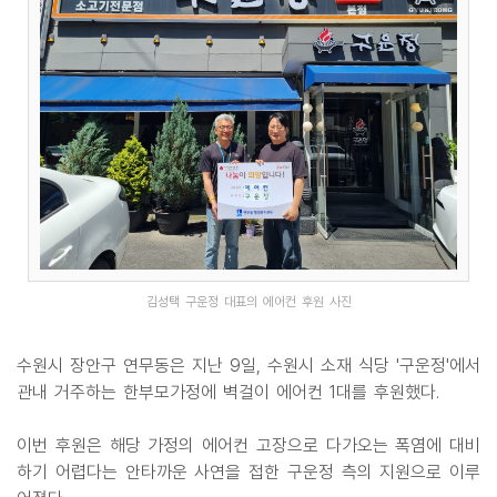
김성택 구운정 대표의 에어컨 후원 사진
수원시 장안구 연무동은 지난 9일, 수원시 소재 식당 '구운정'에서
관내 거주하는 한부모가정에 벽걸이 에어컨 1대를 후원했다.
이번 후원은 해당 가정의 에어컨 고장으로 다가오는 폭염에 대비
하기 어렵다는 안타까운 사연을 접한 구운정 측의 지원으로 이루