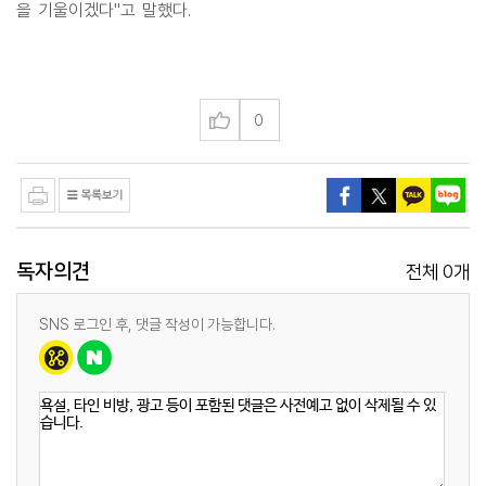
을 기울이겠다"고 말했다.
0
독자의견
0
전체
개
SNS 로그인 후, 댓글 작성이 가능합니다.