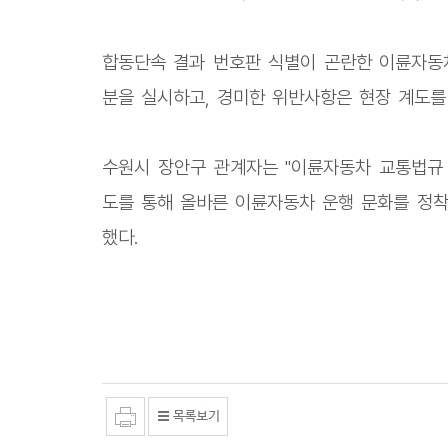
합동단속 결과 번호판 식별이 곤란한 이륜자동
분을 실시하고, 경미한 위반사항은 현장 계도를
수원시 장안구 관계자는 "이륜자동차 교통법규 
도를 통해 올바른 이륜자동차 운행 문화를 정착
했다.