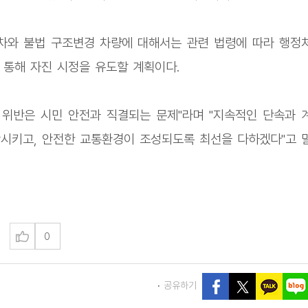
차와 불법 구조변경 차량에 대해서는 관련 법령에 따라 행정
 통해 자진 시정을 유도할 계획이다.
위반은 시민 안전과 직결되는 문제"라며 "지속적인 단속과 
시키고, 안전한 교통환경이 조성되도록 최선을 다하겠다"고 
0
공유하기