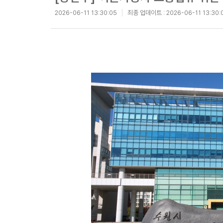
2026-06-11 13:30:05
최종 업데이트 :
2026-06-11 13:30: