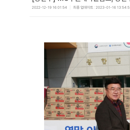
2022-12-19 16:01:54
최종 업데이트 :
2023-01-16 13:54: