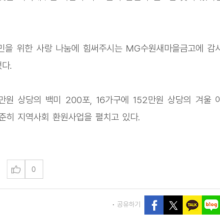
민을 위한 사랑 나눔에 힘써주시는 MG수원새마을금고에 감
다.
원 상당의 백미 200포, 16가구에 152만원 상당의 겨울 
 꾸준히 지역사회 환원사업을 펼치고 있다.
0
공유하기