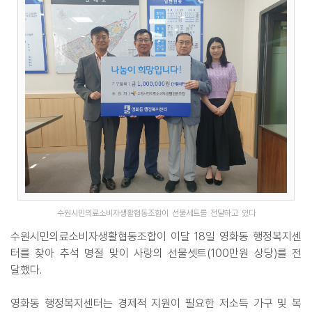
수원시민의료소비자생활협동조합이 선물세트를 전달하고 있다
수원시민의료소비자생활협동조합이 이달 18일 영화동 행정복지센
터를 찾아 추석 명절 맞이 사랑의 선물셋트(100만원 상당)를 전
달했다.
영화동 행정복지센터는 경제적 지원이 필요한 저소득 가구 및 복