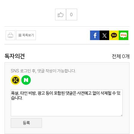
0
독자의견
0
전체
개
SNS 로그인 후, 댓글 작성이 가능합니다.
등록