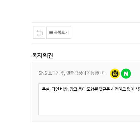
독자의견
SNS 로그인 후, 댓글 작성이 가능합니다.