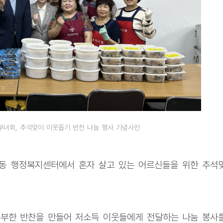
부녀회, 추석맞이 이웃돕기 반찬 나눔 행사 기념사진
2동 행정복지센터에서 혼자 살고 있는 어르신들을 위한 추석
부한 반찬을 만들어 저소득 이웃들에게 전달하는 나눔 봉사