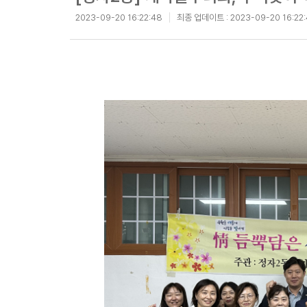
2023-09-20 16:22:48
최종 업데이트 :
2023-09-20 16:22