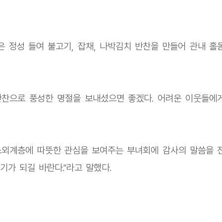
 정성 들여 불고기, 잡채, 나박김치 반찬을 만들어 관내 홀
반찬으로 풍성한 명절을 보내셨으면 좋겠다. 어려운 이웃들에
소외계층에 따뜻한 관심을 보여주는 부녀회에 감사의 말씀을 
가 되길 바란다."라고 말했다.