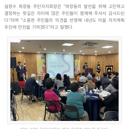
설정수 파장동 주민자치회장은 "파장동의 발전을 위해 고민하고
결정하는 뜻깊은 자리에 많은 주민들이 함께해 주셔서 감사드린
다."라며 "소중한 주민들의 의견을 반영해 내년도 마을 자치계획
추진에 만전을 기하겠다."라고 말했다.