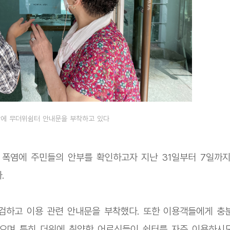
당에 무더위쉼터 안내문을 부착하고 있다
폭염에 주민들의 안부를 확인하고자 지난 31일부터 7일까지
.
검하고 이용 관련 안내문을 부착했다. 또한 이용객들에게 충
했으며 특히 더위에 취약한 어르신들이 쉼터를 자주 이용하시