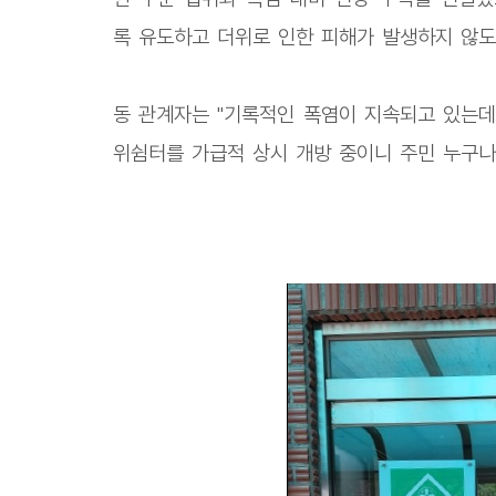
록 유도하고 더위로 인한 피해가 발생하지 않도
동 관계자는 "기록적인 폭염이 지속되고 있는데
위쉼터를 가급적 상시 개방 중이니 주민 누구나