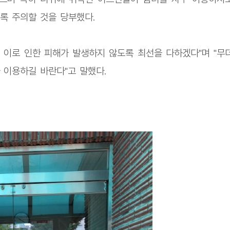
록 주의할 것을 당부했다.
 이로 인한 피해가 발생하지 않도록 최선을 다하겠다"며 "무
 이용하길 바란다"고 말했다.