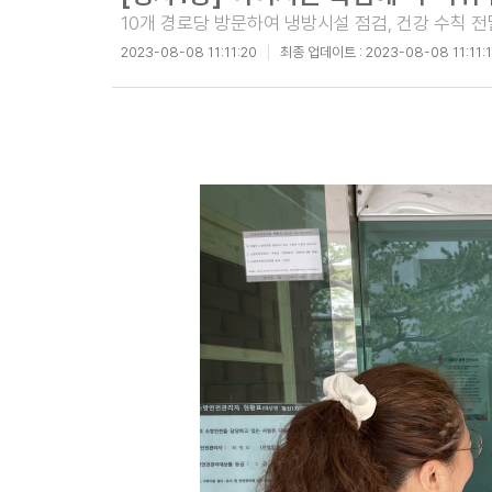
10개 경로당 방문하여 냉방시설 점검, 건강 수칙 전
2023-08-08 11:11:20
최종 업데이트 :
2023-08-08 11:11: