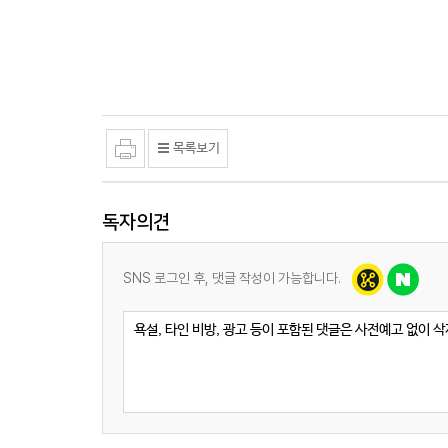
독자의견
SNS 로그인 후, 댓글 작성이 가능합니다.