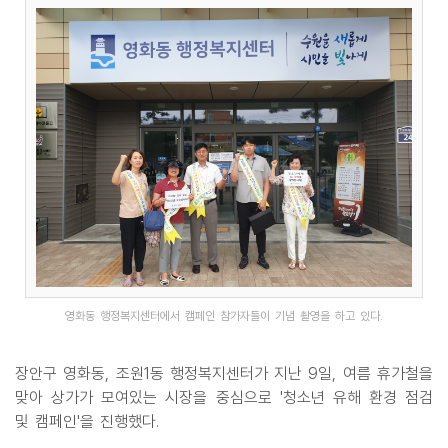
영화동 행정복지센터에서 캠페인 참가자들이 기념 촬영을 하고 있다.
장안구 영화동, 조원1동 행정복지센터가 지난 9일, 여름 휴가철을
맞아 상가가 모여있는 시장을 중심으로 '청소년 유해 환경 점검
및 캠페인'을 진행했다.