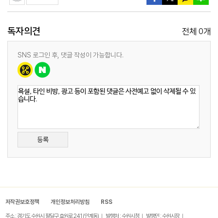
독자의견
0
전체
개
SNS 로그인 후, 댓글 작성이 가능합니다.
등록
저작권보호정책
개인정보처리방침
RSS
주소 : 경기도 수원시 팔달구 효원로 241 (인계동)
발행처 : 수원시청
발행인 : 수원시장