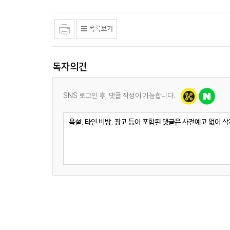
독자의견
SNS 로그인 후, 댓글 작성이 가능합니다.