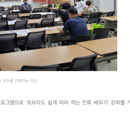
화 강좌를 진행하는 모습
프로그램으로 '초보자도 쉽게 따라 하는 민화 배우기' 강좌를 