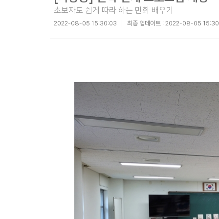
초보자도 쉽게 따라 하는 민화 배우기
2022-08-05 15:30:03
최종 업데이트 :
2022-08-05 15:30