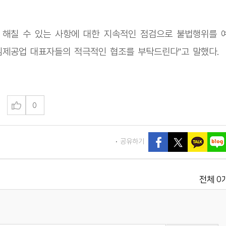
 해칠 수 있는 사항에 대한 지속적인 점검으로 불법행위를 
임제공업 대표자들의 적극적인 협조를 부탁드린다"고 말했다.
0
공유하기
0
전체