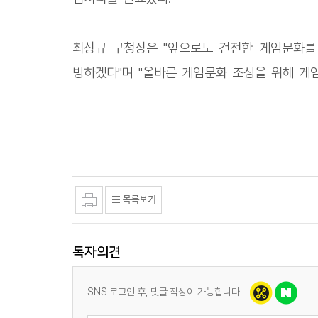
최상규 구청장은 "앞으로도 건전한 게임문화를
방하겠다"며 "올바른 게임문화 조성을 위해 게
독자의견
SNS 로그인 후, 댓글 작성이 가능합니다.