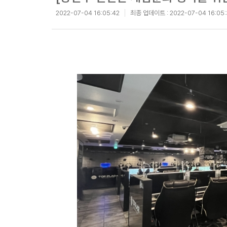
2022-07-04 16:05:42
최종 업데이트 :
2022-07-04 16:05: