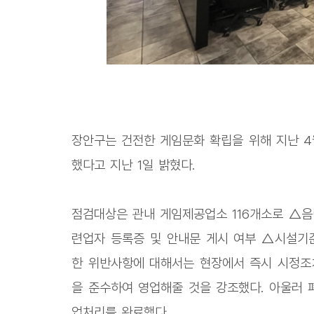
장안구는 건전한 게임문화 확립을 위해 지난 4
했다고 지난 1일 밝혔다.
점검대상은 관내 게임제공업소 116개소로 △음
련업자 등록증 및 안내문 게시 여부 △시설기준
한 위반사항에 대해서는 현장에서 즉시 시정조
을 준수하여 영업해줄 것을 강조했다. 아울러 
업처리를 완료했다.