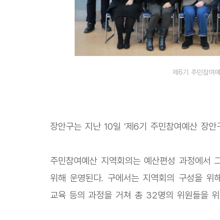
제6기 주민참여예
장안구는 지난 10일 '제6기 주민참여예산 장안
주민참여예산 지역회의는 예산편성 과정에서 그
위해 운영된다. 구에서는 지역회의 구성을 위해
교육 등의 과정을 거쳐 총 32명의 위원들을 