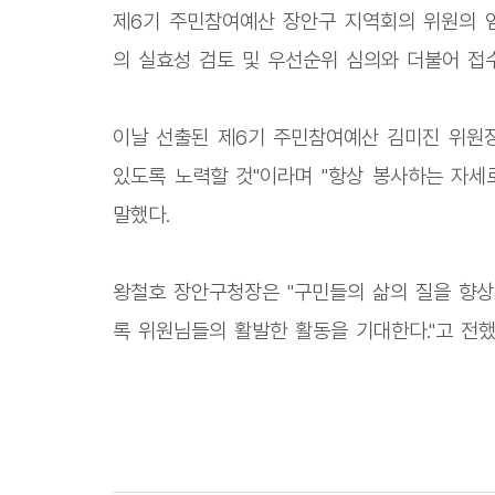
제6기 주민참여예산 장안구 지역회의 위원의 임
의 실효성 검토 및 우선순위 심의와 더불어 접
이날 선출된 제6기 주민참여예산 김미진 위원장
있도록 노력할 것"이라며 "항상 봉사하는 자세
말했다.
왕철호 장안구청장은 "구민들의 삶의 질을 향상
록 위원님들의 활발한 활동을 기대한다."고 전했