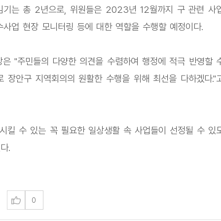
기는 총 2년으로, 위원들은 2023년 12월까지 구 관련 사
수사업 현장 모니터링 등에 대한 역할을 수행할 예정이다.
은 "주민들의 다양한 의견을 수렴하여 행정에 적극 반영할 
로 장안구 지역회의의 원활한 수행을 위해 최선을 다하겠다."
시킬 수 있는 꼭 필요한 일상생활 속 사업들이 선정될 수 있
다.
0