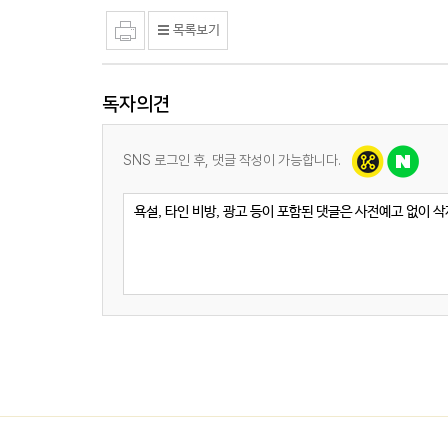
독자의견
SNS 로그인 후, 댓글 작성이 가능합니다.