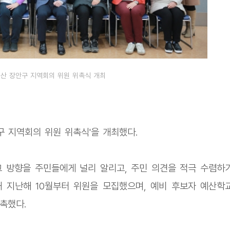
산 장안구 지역회의 위원 위촉식 개최
구 지역회의 위원 위촉식'을 개최했다.
 방향을 주민들에게 널리 알리고, 주민 의견을 적극 수렴하
 지난해 10월부터 위원을 모집했으며, 예비 후보자 예산학
위촉했다.