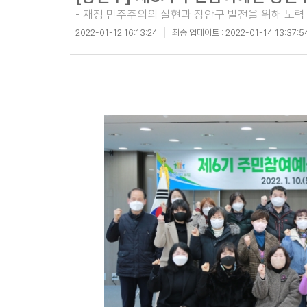
- 재정 민주주의의 실현과 장안구 발전을 위해 노력 
2022-01-12 16:13:24
최종 업데이트 :
2022-01-14 13:37:5