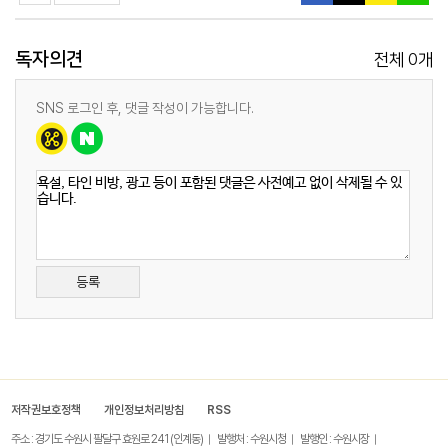
독자의견
0
전체
개
SNS 로그인 후, 댓글 작성이 가능합니다.
등록
저작권보호정책
개인정보처리방침
RSS
주소 : 경기도 수원시 팔달구 효원로 241 (인계동)
발행처 : 수원시청
발행인 : 수원시장