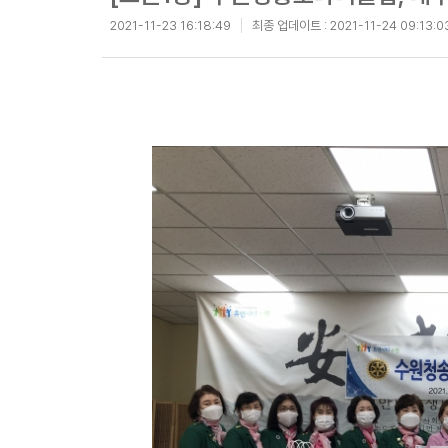
2021-11-23 16:18:49
최종 업데이트 :
2021-11-24 09:13:0