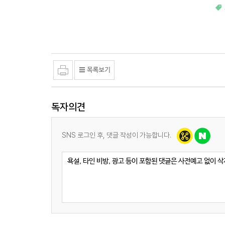
독자의견
SNS 로그인 후, 댓글 작성이 가능합니다.