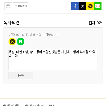
독자의견
0
전체
개
SNS 로그인 후, 댓글 작성이 가능합니다.
등록
저작권보호정책
개인정보처리방침
RSS