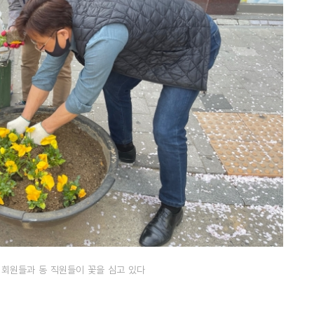
회원들과 동 직원들이 꽃을 심고 있다