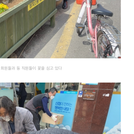
회원들과 동 직원들이 꽃을 심고 있다