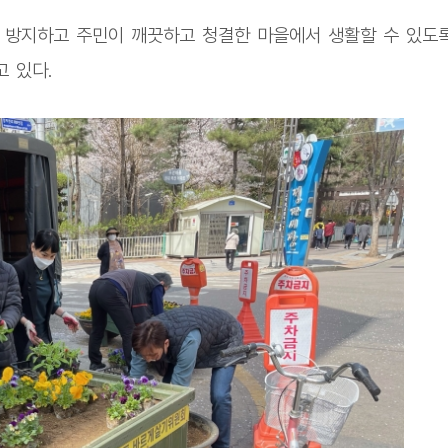
 방지하고 주민이 깨끗하고 청결한 마을에서 생활할 수 있도
 있다.