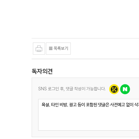
독자의견
SNS 로그인 후, 댓글 작성이 가능합니다.