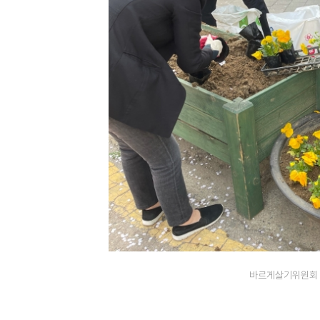
바르게살기위원회 