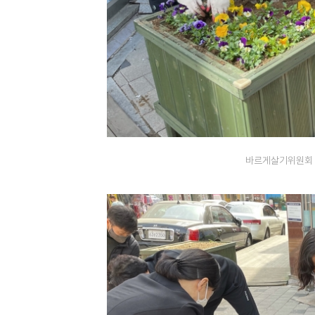
바르게살기위원회 