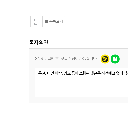
독자의견
SNS 로그인 후, 댓글 작성이 가능합니다.