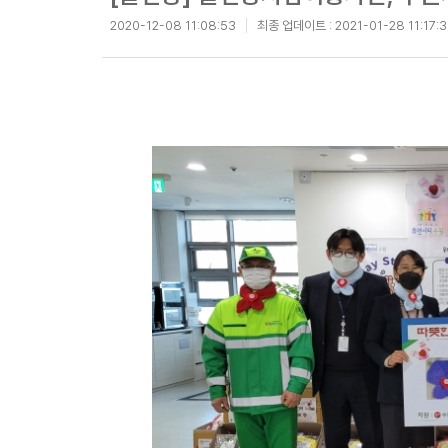
2020-12-08 11:08:53
최종 업데이트 :
2021-01-28 11:17: