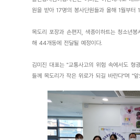
원을 받아 17명의 봉사단원들과 올해 1월부터 
목도리 포장과 손편지, 색종이하트는 청소년봉사
해 44개동에 전달될 예정이다.
김미진 대표는 "교통사고의 위험 속에서도 형
들께 목도리가 작은 위로가 되길 바란다"며 "