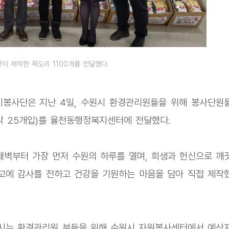
 제작한 목도리 1100개를 전달했다.
봉사단은 지난 4일, 수원시 환경관리원들을 위해 봉사단원
 각 25개입)를 율천동행정복지센터에 전달했다.
새벽부터 가장 먼저 수원의 하루를 열며, 희생과 헌신으로 깨
고에 감사를 전하고 건강을 기원하는 마음을 담아 직접 제작
시는 환경관리원 분들을 위해 수원시 자원봉사센터에서 예산