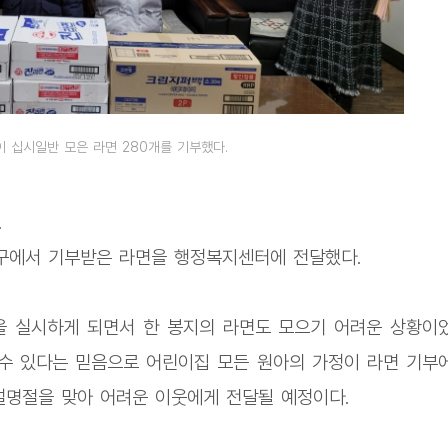
 십시일반 모은 라면 280개를 기부했다.
.
가구에서 기부받은 라면을 행정복지센터에 전달했다.
을 실시하게 되면서 한 봉지의 라면도 모으기 어려운 상황이
 수 있다는 믿음으로 어린이집 모든 원아의 가정이 라면 기부
 설명절을 맞아 어려운 이웃에게 전달될 예정이다.