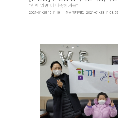
“함께 ‘라면’ 더 따뜻한 겨울”
2021-01-25 15:11:19
최종 업데이트 :
2021-01-28 11:08:5