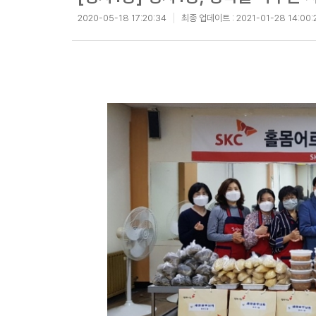
2020-05-18 17:20:34
최종 업데이트 :
2021-01-28 14:00: