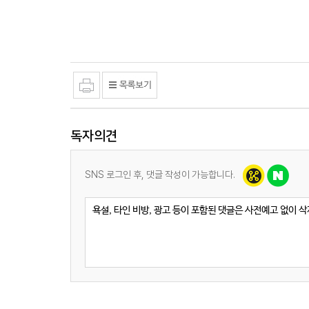
독자의견
SNS 로그인 후, 댓글 작성이 가능합니다.