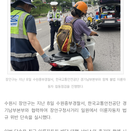
장안구는 지난 8일 수원중부경찰서, 한국교통안전공단 경기남부본부와 함께 불법 이륜자
동차 합동점검을 진행했다.
수원시 장안구는 지난 8일 수원중부경찰서, 한국교통안전공단 경
기남부본부와 협력하여 장안구청사거리 일원에서 이륜자동차 법
규 위반 단속을 실시했다.