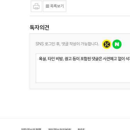
독자의견
SNS 로그인 후, 댓글 작성이 가능합니다.