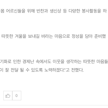
몸 어르신들을 위해 반찬과 생신상 등 다양한 봉사활동을 하
 따뜻한 겨울을 보내길 바라는 마음으로 정성을 담아 준비했
 장기화로 인한 경제난 속에서도 이웃을 생각하는 따뜻한 마음들
이 잘 전달 될 수 있도록 노력하겠다."고 전했다.
0