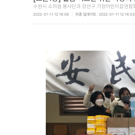
수원시 소리샘 봉사단과 장안구 가정어린이집연합회
2022-01-11 12:16:06
최종 업데이트 :
2022-01-11 12:16:03