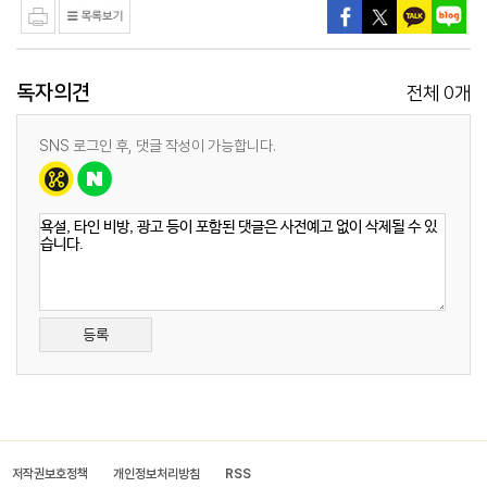
독자의견
0
전체
개
SNS 로그인 후, 댓글 작성이 가능합니다.
등록
저작권보호정책
개인정보처리방침
RSS