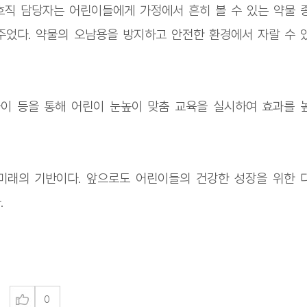
호직 담당자는 어린이들에게 가정에서 흔히 볼 수 있는 약물 
었다. 약물의 오남용을 방지하고 안전한 환경에서 자랄 수 
놀이 등을 통해 어린이 눈높이 맞춤 교육을 실시하여 효과를 
미래의 기반이다. 앞으로도 어린이들의 건강한 성장을 위한 
.
0