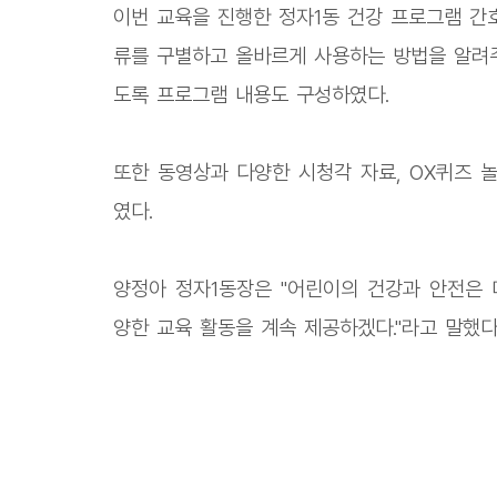
이번 교육을 진행한 정자1동 건강 프로그램 간
류를 구별하고 올바르게 사용하는 방법을 알려주
도록 프로그램 내용도 구성하였다.
또한 동영상과 다양한 시청각 자료, OX퀴즈 
였다.
양정아 정자1동장은 "어린이의 건강과 안전은 
양한 교육 활동을 계속 제공하겠다."라고 말했다