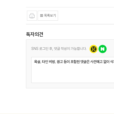
독자의견
SNS 로그인 후, 댓글 작성이 가능합니다.