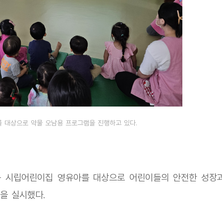
 대상으로 약물 오남용 프로그램을 진행하고 있다.
1동 시립어린이집 영유아를 대상으로 어린이들의 안전한 성장
을 실시했다.