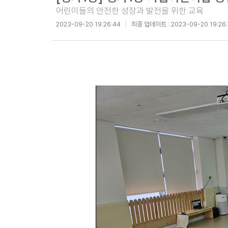
어린이들의 안전한 성장과 발전을 위한 교육
2023-09-20 19:26:44
최종 업데이트 :
2023-09-20 19:26: