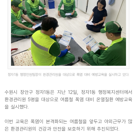
정자1동 행정민원팀장이 환경관리원을 대상으로 폭염 대비 예방교육을 실시하고 있다.
수원시 장안구 정자1동은 지난 12일, 정자1동 행정복지센터에서
환경관리원 5명을 대상으로 여름철 폭염 대비 온열질환 예방교육
을 실시했다.
이번 교육은 폭염이 본격화되는 여름철을 앞두고 야외근무가 많
은 환경관리원의 건강과 안전을 보호하기 위해 추진되었다.