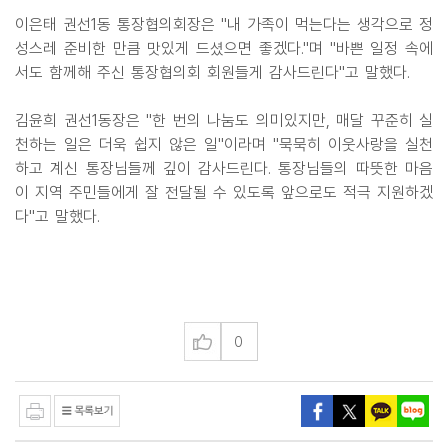
이은태 권선1동 통장협의회장은 "내 가족이 먹는다는 생각으로 정
성스레 준비한 만큼 맛있게 드셨으면 좋겠다."며 "바쁜 일정 속에
서도 함께해 주신 통장협의회 회원들게 감사드린다"고 말했다.
김윤희 권선1동장은 "한 번의 나눔도 의미있지만, 매달 꾸준히 실
천하는 일은 더욱 쉽지 않은 일"이라며 "묵묵히 이웃사랑을 실천
하고 계신 통장님들께 깊이 감사드린다. 통장님들의 따뜻한 마음
이 지역 주민들에게 잘 전달될 수 있도록 앞으로도 적극 지원하겠
다"고 말했다.
0