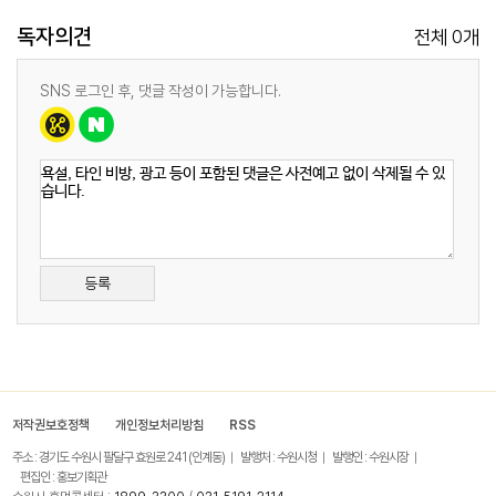
독자의견
0
전체
개
SNS 로그인 후, 댓글 작성이 가능합니다.
등록
저작권보호정책
개인정보처리방침
RSS
주소 : 경기도 수원시 팔달구 효원로 241 (인계동)
발행처 : 수원시청
발행인 : 수원시장
편집인 : 홍보기획관