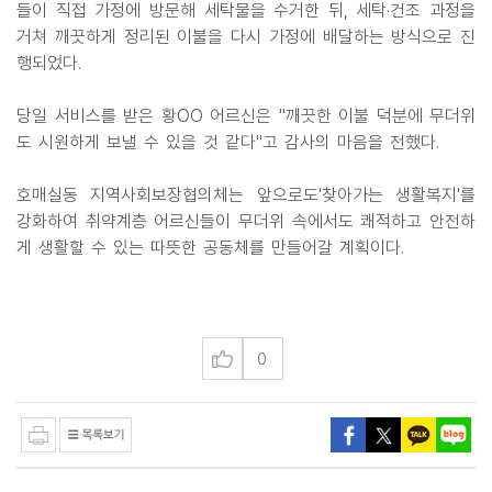
들이 직접 가정에 방문해 세탁물을 수거한 뒤, 세탁·건조 과정을
거쳐 깨끗하게 정리된 이불을 다시 가정에 배달하는 방식으로 진
행되었다.
당일 서비스를 받은 황OO 어르신은 "깨끗한 이불 덕분에 무더위
도 시원하게 보낼 수 있을 것 같다"고 감사의 마음을 전했다.
호매실동 지역사회보장협의체는 앞으로도'찾아가는 생활복지'를
강화하여 취약계층 어르신들이 무더위 속에서도 쾌적하고 안전하
게 생활할 수 있는 따뜻한 공동체를 만들어갈 계획이다.
0