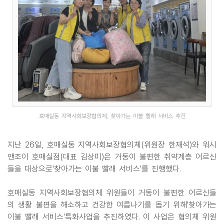
호매실동 지역사회보장협의체, 찾아가는 이불 빨래 서비스 추진
지난 26일, 호매실동 지역사회보장협의체(위원장 한재석)와 워시
앤조이 호매실점(대표 김상미)은 거동이 불편한 취약계층 어르신
들을 대상으로'찾아가는 이불 빨래 서비스'를 진행했다.
호매실동 지역사회보장협의체 위원들이 거동이 불편한 어르신들
의 생활 불편을 해소하고 건강한 여름나기를 돕기 위해'찾아가는
이불 빨래 서비스'특화사업을 추진하였다. 이 사업은 협의체 위원