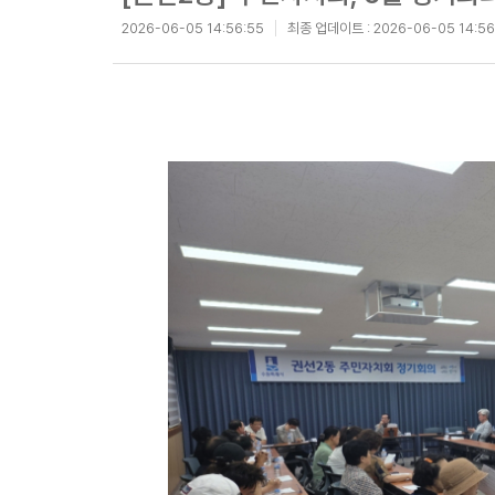
2026-06-05 14:56:55
최종 업데이트 :
2026-06-05 14:56