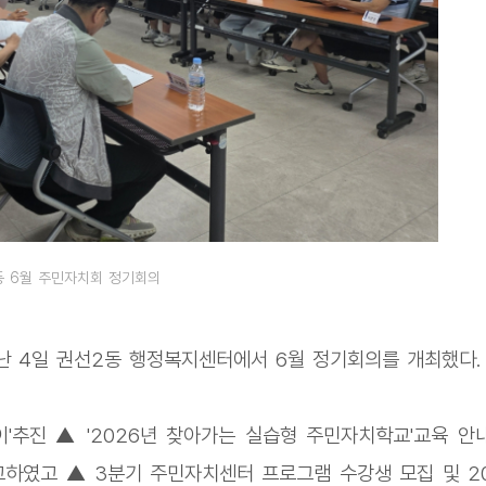
동 6월 주민자치회 정기회의
난 4일 권선2동 행정복지센터에서 6월 정기회의를 개최했다.
'추진 ▲ '2026년 찾아가는 실습형 주민자치학교'교육 안
보고하였고 ▲ 3분기 주민자치센터 프로그램 수강생 모집 및 2