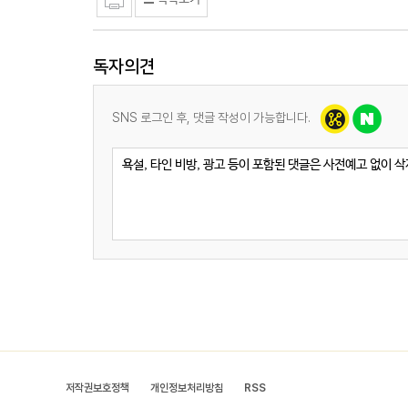
독자의견
SNS 로그인 후, 댓글 작성이 가능합니다.
저작권보호정책
개인정보처리방침
RSS