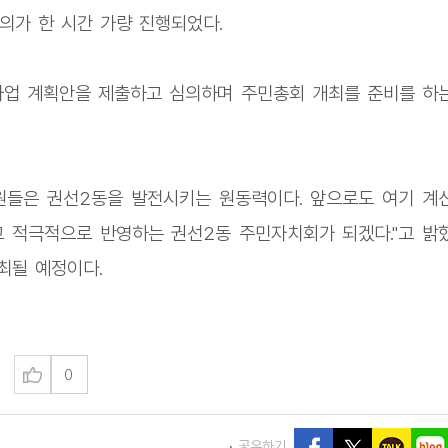
심의가 한 시간 가량 진행되었다.
 사업 계획안을 제출하고 심의하며 주민총회 개최를 준비를 하
원들은 권선2동을 발전시키는 원동력이다. 앞으로도 여기 계
 적극적으로 반영하는 권선2동 주민자치회가 되겠다."고 밝
개최될 예정이다.
0
공유하기