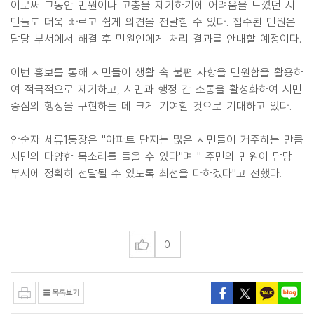
이로써 그동안 민원이나 고충을 제기하기에 어려움을 느꼈던 시
민들도 더욱 빠르고 쉽게 의견을 전달할 수 있다. 접수된 민원은
담당 부서에서 해결 후 민원인에게 처리 결과를 안내할 예정이다.
이번 홍보를 통해 시민들이 생활 속 불편 사항을 민원함을 활용하
여 적극적으로 제기하고, 시민과 행정 간 소통을 활성화하여 시민
중심의 행정을 구현하는 데 크게 기여할 것으로 기대하고 있다.
안순자 세류1동장은 "아파트 단지는 많은 시민들이 거주하는 만큼
시민의 다양한 목소리를 들을 수 있다"며 " 주민의 민원이 담당
부서에 정확히 전달될 수 있도록 최선을 다하겠다"고 전했다.
0