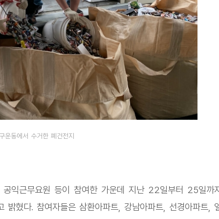
구운동에서 수거한 폐건전지
, 공익근무요원 등이 참여한 가운데 지난 22일부터 25일까
 밝혔다. 참여자들은 삼환아파트, 강남아파트, 선경아파트, 