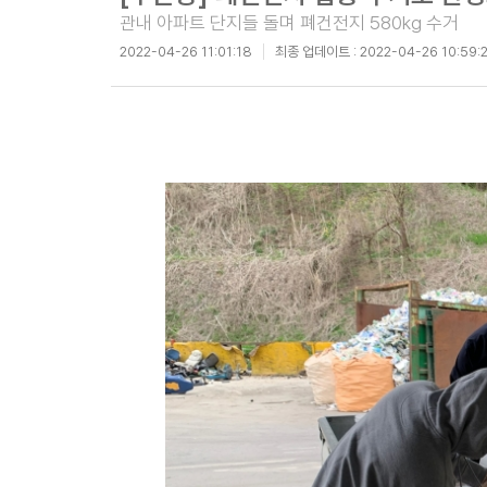
관내 아파트 단지들 돌며 폐건전지 580kg 수거
2022-04-26 11:01:18
최종 업데이트 :
2022-04-26 10:59: