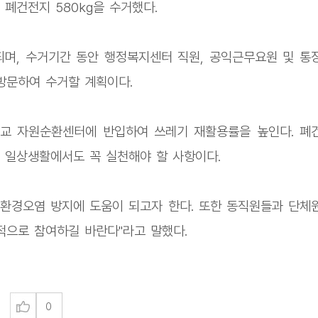
폐건전지 580kg을 수거했다.
며, 수거기간 동안 행정복지센터 직원, 공익근무요원 및 통
방문하여 수거할 계획이다.
교 자원순환센터에 반입하여 쓰레기 재활용률을 높인다. 폐
 일상생활에서도 꼭 실천해야 할 사항이다.
환경오염 방지에 도움이 되고자 한다. 또한 동직원들과 단체
적으로 참여하길 바란다"라고 말했다.
0