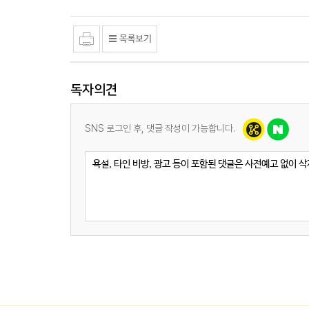
독자의견
SNS 로그인 후, 댓글 작성이 가능합니다.