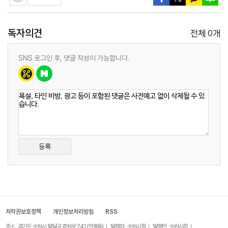
독자의견
0
전체
개
SNS 로그인 후, 댓글 작성이 가능합니다.
등록
저작권보호정책
개인정보처리방침
RSS
주소 : 경기도 수원시 팔달구 효원로 241 (인계동)
발행처 : 수원시청
발행인 : 수원시장