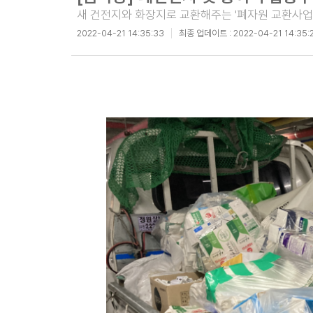
새 건전지와 화장지로 교환해주는 '폐자원 교환사업
2022-04-21 14:35:33
최종 업데이트 :
2022-04-21 14:35: