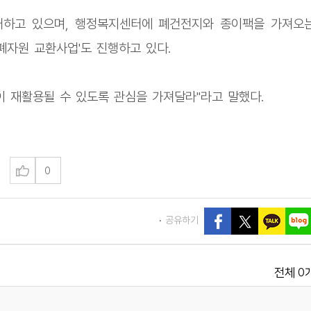
수거하고 있으며, 행정복지센터에 폐건전지와 종이팩을 가져오
폐자원 교환사업'도 진행하고 있다.
 재활용될 수 있도록 관심을 가져달라"라고 말했다.
0
공유하기
0
전체