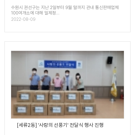
수원시 권선구는 지난 2일부터 9월 말까지 관내 통신판매업체
100여개소에 대해 일제정…
2022-08-09
[세류2동] '사랑의 선풍기' 전달식 행사 진행