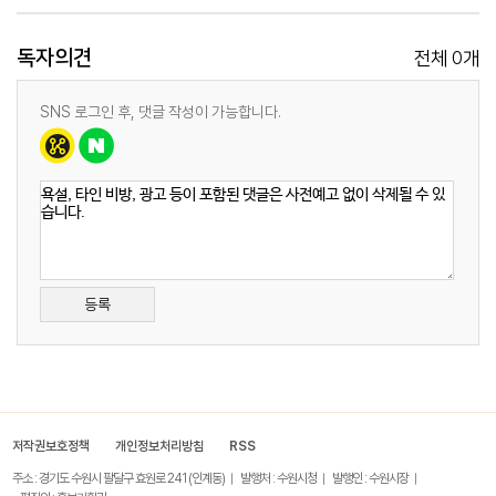
독자의견
0
전체
개
SNS 로그인 후, 댓글 작성이 가능합니다.
등록
저작권보호정책
개인정보처리방침
RSS
주소 : 경기도 수원시 팔달구 효원로 241 (인계동)
발행처 : 수원시청
발행인 : 수원시장