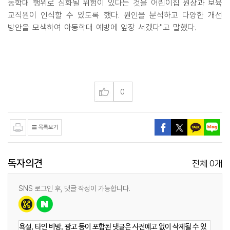
동학대 행위로 심화될 위험이 있다는 것을 어린이집 원장과 보육
교직원이 인식할 수 있도록 했다. 원인을 분석하고 다양한 개선
방안을 모색하여 아동학대 예방에 앞장 서겠다"고 말했다.
0
독자의견
0
전체
개
SNS 로그인 후, 댓글 작성이 가능합니다.