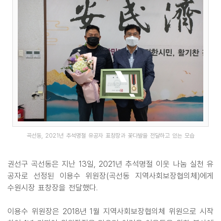
곡선동, 2021년 추석명절 유공자 표창장과 꽃다발을 전달하고 있는 모습
권선구 곡선동은 지난 13일, 2021년 추석명절 이웃 나눔 실천 유
공자로 선정된 이용수 위원장(곡선동 지역사회보장협의체)에게
수원시장 표창장을 전달했다.
이용수 위원장은 2018년 1월 지역사회보장협의체 위원으로 시작