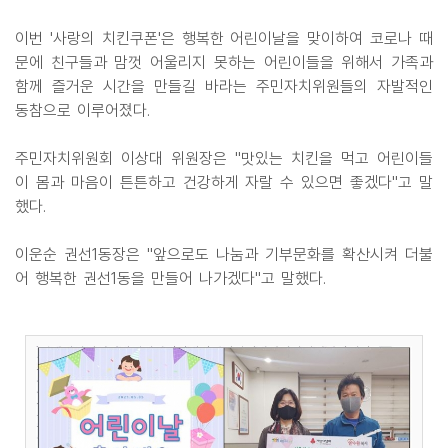
이번 '사랑의 치킨쿠폰'은 행복한 어린이날을 맞이하여 코로나 때
문에 친구들과 맘껏 어울리지 못하는 어린이들을 위해서 가족과
함께 즐거운 시간을 만들길 바라는 주민자치위원들의 자발적인
동참으로 이루어졌다.
주민자치위원회 이상대 위원장은 "맛있는 치킨을 먹고 어린이들
이 몸과 마음이 튼튼하고 건강하게 자랄 수 있으면 좋겠다"고 말
했다.
이운순 권선1동장은 "앞으로도 나눔과 기부문화를 확산시켜 더불
어 행복한 권선1동을 만들어 나가겠다"고 말했다.