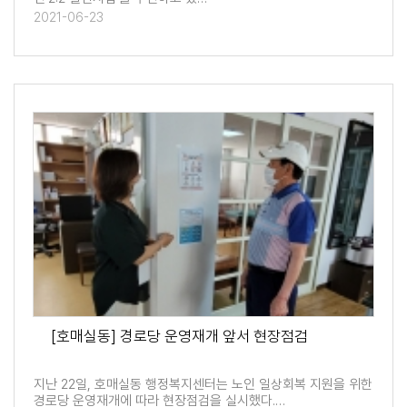
2021-06-23
[호매실동] 경로당 운영재개 앞서 현장점검
지난 22일, 호매실동 행정복지센터는 노인 일상회복 지원을 위한
경로당 운영재개에 따라 현장점검을 실시했다.…