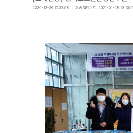
2020-12-26 17:22:58
최종 업데이트 :
2021-01-28 18:39: