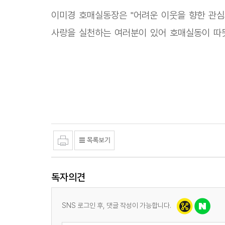
이미경 호매실동장은 "어려운 이웃을 향한 관심
사랑을 실천하는 여러분이 있어 호매실동이 따뜻
독자의견
SNS 로그인 후, 댓글 작성이 가능합니다.