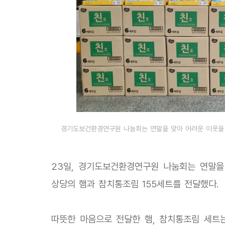
경기도보건환경연구원 나눔회는 연말을 맞아 어려운 이웃을 
23일, 경기도보건환경연구원 나눔회는 연말을
상당의 햄과 참치통조림 155세트를 전달했다.
따뜻한 마음으로 전달한 햄, 참치통조림 세트